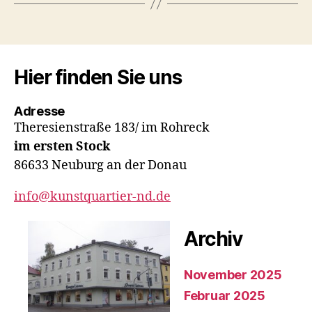
Hier finden Sie uns
Adresse
Theresienstraße 183/ im Rohreck
im ersten Stock
86633 Neuburg an der Donau
info@kunstquartier-nd.de
Archiv
November 2025
Februar 2025