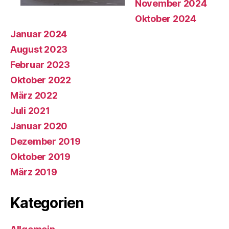
November 2024
Oktober 2024
Januar 2024
August 2023
Februar 2023
Oktober 2022
März 2022
Juli 2021
Januar 2020
Dezember 2019
Oktober 2019
März 2019
Kategorien