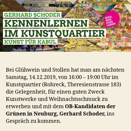
Bei Glühwein und Stollen hat man am nächsten
Samstag, 14.12.2019, von 16:00 – 19:00 Uhr im
Kunstquartier (Rohreck, Theresienstrasse 183)
die Gelegenheit, für einen guten Zweck
Kunstwerke und Weihnachtsschmuck zu
erwerben und mit dem
OB-Kandidaten der
Grünen in Neuburg, Gerhard Schoder,
ins
Gespräch zu kommen.