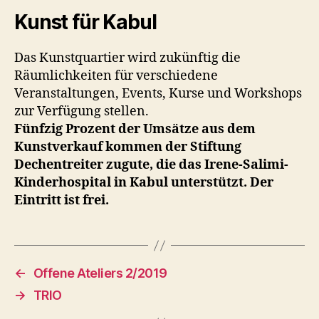
Kunst für Kabul
Das Kunstquartier wird zukünftig die
Räumlichkeiten für verschiedene
Veranstaltungen, Events, Kurse und Workshops
zur Verfügung stellen.
Fünfzig Prozent der Umsätze aus dem
Kunstverkauf kommen der Stiftung
Dechentreiter zugute, die das Irene-Salimi-
Kinderhospital in Kabul unterstützt. Der
Eintritt ist frei.
←
Offene Ateliers 2/2019
→
TRIO