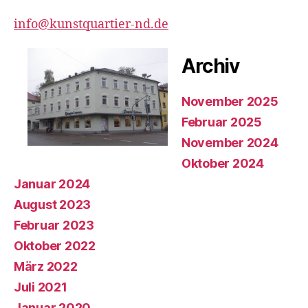
info@kunstquartier-nd.de
Archiv
November 2025
Februar 2025
November 2024
Oktober 2024
Januar 2024
August 2023
Februar 2023
Oktober 2022
März 2022
Juli 2021
Januar 2020