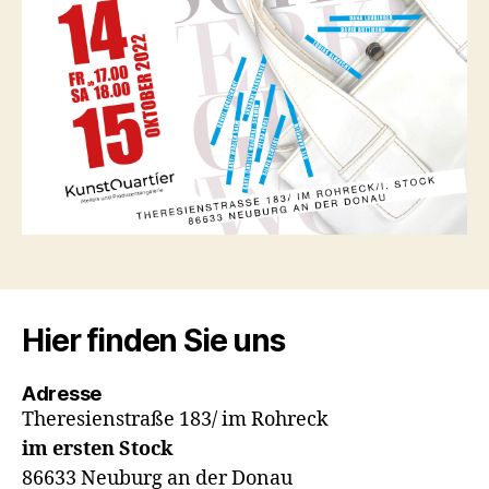
Hier finden Sie uns
Adresse
Theresienstraße 183/ im Rohreck
im ersten Stock
86633 Neuburg an der Donau