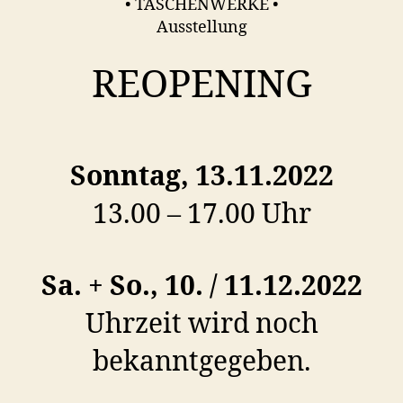
• TASCHENWERKE •
Ausstellung
REOPENING
Sonntag, 13.11.2022
13.00 – 17.00 Uhr
Sa. + So., 10. / 11.12.2022
Uhrzeit wird noch
bekanntgegeben.