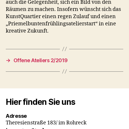
auch die Gelegenheit, sich ein Bild von den
Räumen zu machen. Insofern wünscht sich das
KunstQuartier einen regen Zulauf und einen
„Priemelbuntenfrühlingsatelierstart“ in eine
kreative Zukunft.
→
Offene Ateliers 2/2019
Hier finden Sie uns
Adresse
Theresienstraße 183/ im Rohreck