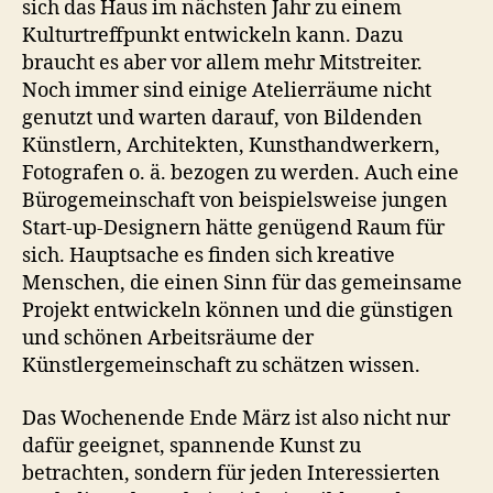
sich das Haus im nächsten Jahr zu einem
Kulturtreffpunkt entwickeln kann. Dazu
braucht es aber vor allem mehr Mitstreiter.
Noch immer sind einige Atelierräume nicht
genutzt und warten darauf, von Bildenden
Künstlern, Architekten, Kunsthandwerkern,
Fotografen o. ä. bezogen zu werden. Auch eine
Bürogemeinschaft von beispielsweise jungen
Start-up-Designern hätte genügend Raum für
sich. Hauptsache es finden sich kreative
Menschen, die einen Sinn für das gemeinsame
Projekt entwickeln können und die günstigen
und schönen Arbeitsräume der
Künstlergemeinschaft zu schätzen wissen.
Das Wochenende Ende März ist also nicht nur
dafür geeignet, spannende Kunst zu
betrachten, sondern für jeden Interessierten