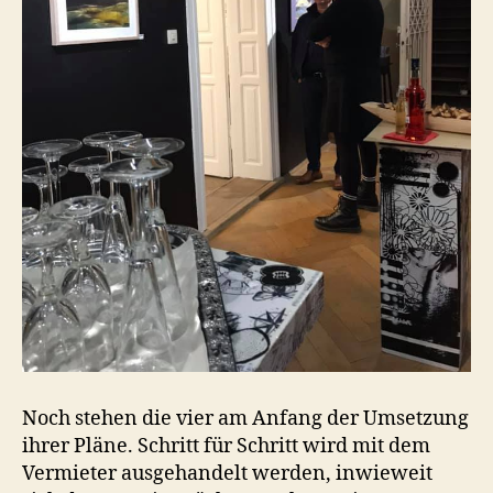
Noch stehen die vier am Anfang der Umsetzung
ihrer Pläne. Schritt für Schritt wird mit dem
Vermieter ausgehandelt werden, inwieweit