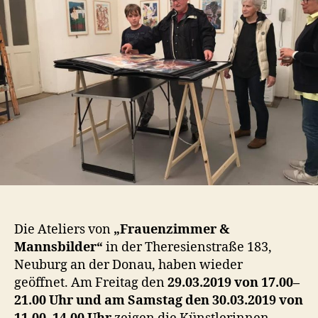
Die Ateliers von
„Frauenzimmer &
Mannsbilder“
in der Theresienstraße 183,
Neuburg an der Donau, haben wieder
geöffnet. Am Freitag den
29.03.2019 von 17.00–
21.00 Uhr und am Samstag den 30.03.2019 von