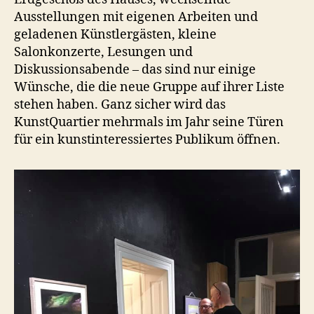
Ausstellungen mit eigenen Arbeiten und
geladenen Künstlergästen, kleine
Salonkonzerte, Lesungen und
Diskussionsabende – das sind nur einige
Wünsche, die die neue Gruppe auf ihrer Liste
stehen haben. Ganz sicher wird das
KunstQuartier mehrmals im Jahr seine Türen
für ein kunstinteressiertes Publikum öffnen.