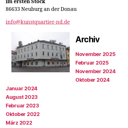
im ersten Stock
86633 Neuburg an der Donau
info@kunstquartier-nd.de
Archiv
November 2025
Februar 2025
November 2024
Oktober 2024
Januar 2024
August 2023
Februar 2023
Oktober 2022
März 2022