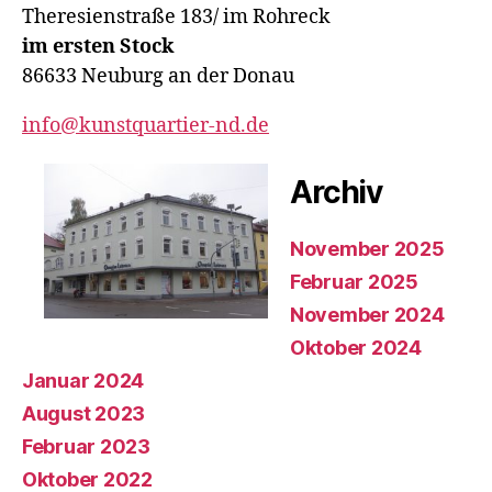
Theresienstraße 183/ im Rohreck
im ersten Stock
86633 Neuburg an der Donau
info@kunstquartier-nd.de
Archiv
November 2025
Februar 2025
November 2024
Oktober 2024
Januar 2024
August 2023
Februar 2023
Oktober 2022