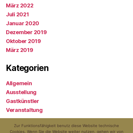
März 2022
Juli 2021
Januar 2020
Dezember 2019
Oktober 2019
März 2019
Kategorien
Allgemein
Ausstellung
Gastkünstler
Veranstaltung
Zur Funktionsfähigkeit benutz diese Website technische
Cookies. Wenn Sie die Website weiter nutzen, gehen wir von