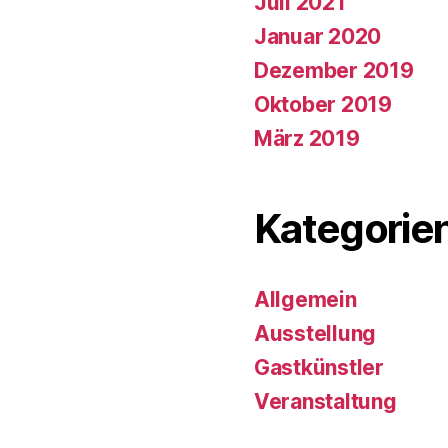
Juli 2021
Januar 2020
Dezember 2019
Oktober 2019
März 2019
Kategorie
Allgemein
Ausstellung
Gastkünstler
Veranstaltung