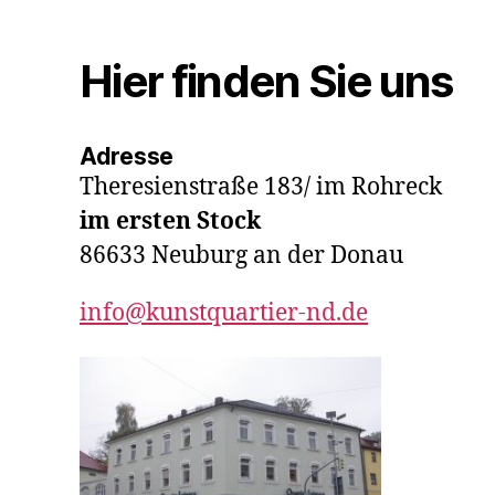
Hier finden Sie uns
Adresse
Theresienstraße 183/ im Rohreck
im ersten Stock
86633 Neuburg an der Donau
info@kunstquartier-nd.de