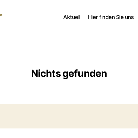
Aktuell
Hier finden Sie uns
Nichts gefunden