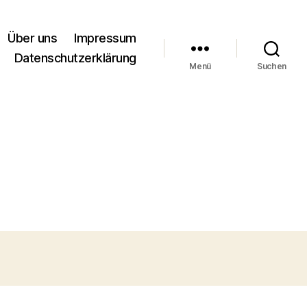
Über uns
Impressum
Datenschutzerklärung
Menü
Suchen