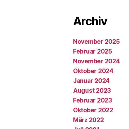
Archiv
November 2025
Februar 2025
November 2024
Oktober 2024
Januar 2024
August 2023
Februar 2023
Oktober 2022
März 2022