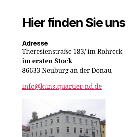
Hier finden Sie uns
Adresse
Theresienstraße 183/ im Rohreck
im ersten Stock
86633 Neuburg an der Donau
info@kunstquartier-nd.de