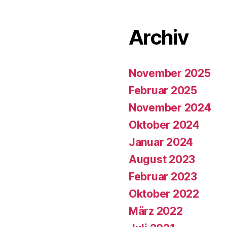
Archiv
November 2025
Februar 2025
November 2024
Oktober 2024
Januar 2024
August 2023
Februar 2023
Oktober 2022
März 2022