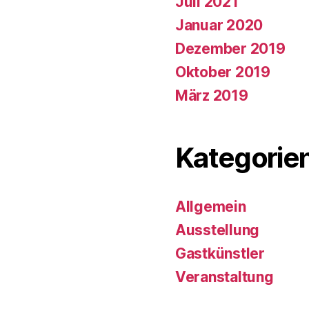
Juli 2021
Januar 2020
Dezember 2019
Oktober 2019
März 2019
Kategorie
Allgemein
Ausstellung
Gastkünstler
Veranstaltung