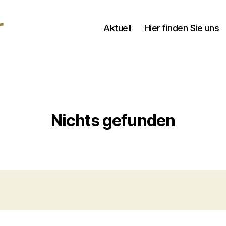
Aktuell
Hier finden Sie uns
Nichts gefunden