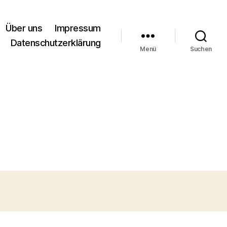
Über uns
Impressum
Datenschutzerklärung
Menü
Suchen